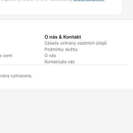
O nás & Kontakt
Zásady ochrany osobních údajů
Podmínky služby
e zemí
O nás
Kontaktujte nás
ráva vyhrazena.