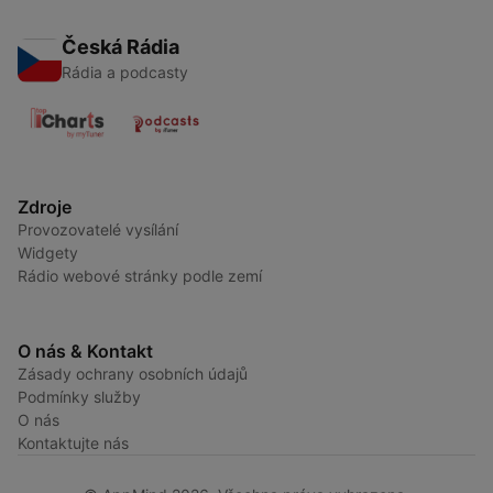
Česká Rádia
Rádia a podcasty
Zdroje
Provozovatelé vysílání
Widgety
Rádio webové stránky podle zemí
O nás & Kontakt
Zásady ochrany osobních údajů
Podmínky služby
O nás
Kontaktujte nás