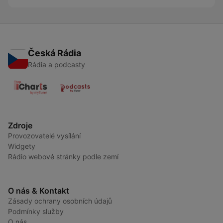
Česká Rádia
Rádia a podcasty
Zdroje
Provozovatelé vysílání
Widgety
Rádio webové stránky podle zemí
O nás & Kontakt
Zásady ochrany osobních údajů
Podmínky služby
O nás