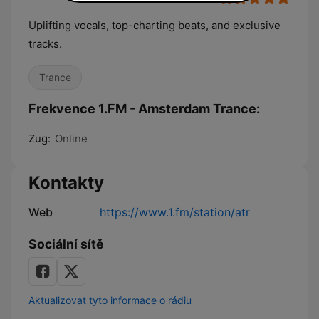
Uplifting vocals, top-charting beats, and exclusive
tracks.
Trance
Frekvence 1.FM - Amsterdam Trance:
Zug:
Online
Kontakty
Web
https://www.1.fm/station/atr
Sociální sítě
Aktualizovat tyto informace o rádiu