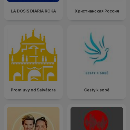
LA DOSIS DIARIA ROKA
Христианская Россия
Promluvy od Salvátora
Cesty k sobě