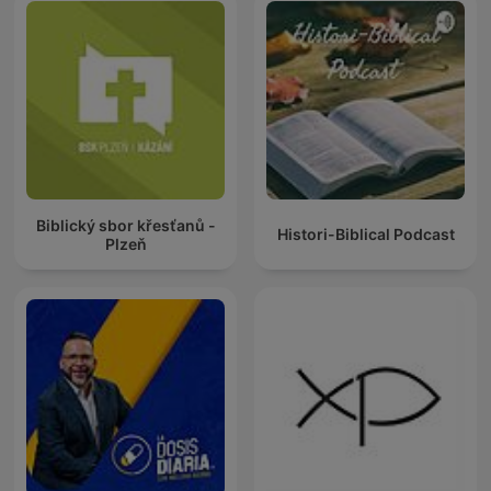
Biblický sbor křesťanů -
Histori-Biblical Podcast
Plzeň