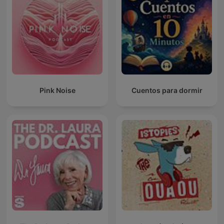
Pink Noise
Cuentos para dormir