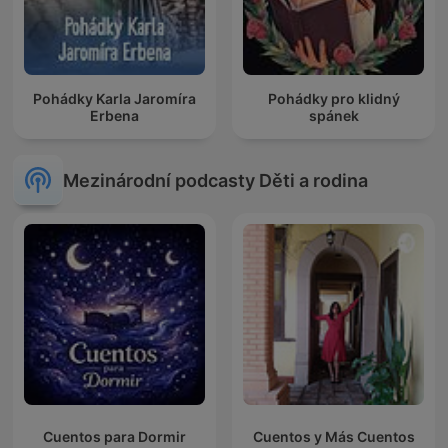
Pohádky Karla Jaromíra
Pohádky pro klidný
Erbena
spánek
Mezinárodní podcasty Děti a rodina
Cuentos para Dormir
Cuentos y Más Cuentos