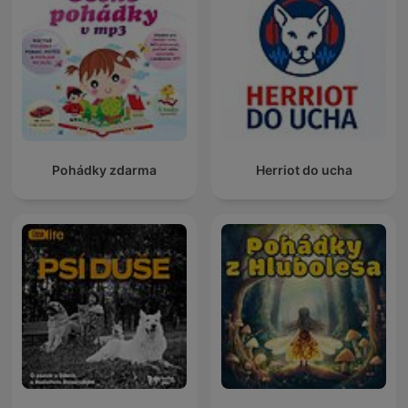
Pohádky zdarma
Herriot do ucha