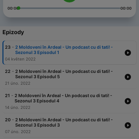
00:00
00:00
Epizody
-
23
2 Moldoveni în Ardeal - Un podcast cu di tati! -
Sezonul 3 Episodul 1
04 květen 2022
-
22
2 Moldoveni în Ardeal - Un podcast cu di tati! -
Sezonul 3 Episodul 5
21 úno. 2022
-
21
2 Moldoveni în Ardeal - Un podcast cu di tati! -
Sezonul 3 Episodul 4
14 úno. 2022
-
20
2 Moldoveni în Ardeal - Un podcast cu di tati! -
Sezonul 3 Episodul 3
07 úno. 2022