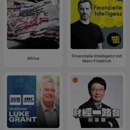
Finanzielle Intelligenz mit
Africa
Marc Friedrich