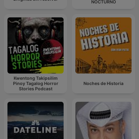
NOCTURNO
Kwentong Takipsilim
Pinoy Tagalog Horror
Noches de Historia
Stories Podcast