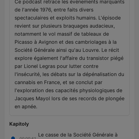
Ce podcast retrace les événements marquants
de l'année 1976, entre faits divers
spectaculaires et exploits humains. L'épisode
revient sur plusieurs braquages audacieux,
notamment le vol massif de tableaux de
Picasso à Avignon et des cambriolages à la
Société Générale ainsi qu'au Louvre. Le récit
explore également l'affaire du transistor piégé
par Lionel Legras pour lutter contre
l'insécurité, les débats sur la dépénalisation du
cannabis en France, et se conclut par
l'exploration des capacités physiologiques de
Jacques Mayol lors de ses records de plongée
en apnée.
Kapitoly
Le casse de la Société Générale à
00:00:41