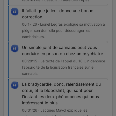
Il fallait que je leur donne une bonne
correction.
00:17:26 · Lionel Legras explique sa motivation à
piéger son domicile pour décourager les
cambrioleurs.
Un simple joint de cannabis peut vous
conduire en prison ou chez un psychiatre.
00:28:15 · Le texte de l'appel du 18 juin dénonce
l'absurdité de la législation française sur le
cannabis.
La bradycardie, donc, ralentissement du
cœur, et le bloodshift, qui sont pour
l'instant les deux phénomènes qui nous
intéressent le plus.
00:31:26 · Jacques Mayol explique les