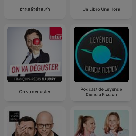
อ่านแล้วอ่านเล่า
Un Libro Una Hora
Podcast de Leyendo
On va déguster
Ciencia Ficción