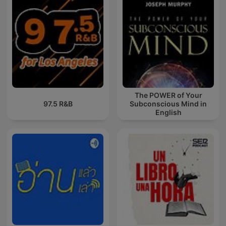
The POWER of Your
97.5 R&B
Subconscious Mind in
English