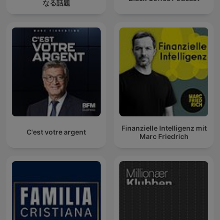
なる話題
Finanzielle Intelligenz mit
C'est votre argent
Marc Friedrich