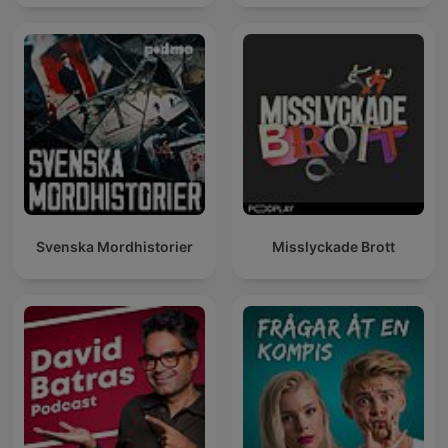
Svenska Mordhistorier
Misslyckade Brott