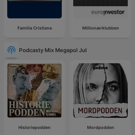
Familia Cristiana
Millionærklubben
Podcasty Mix Megapol Jul
Historiepodden
Mordpodden