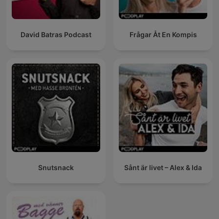
David Batras Podcast
Frågar Åt En Kompis
Snutsnack
Sånt är livet – Alex & Ida