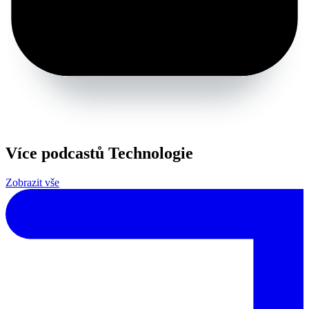
Více podcastů Technologie
Zobrazit vše