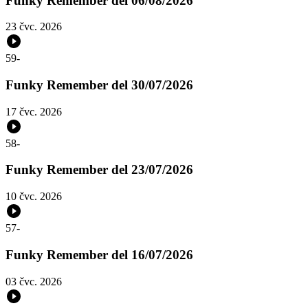
Funky Remember del 06/08/2026
23 čvc. 2026
59
-
Funky Remember del 30/07/2026
17 čvc. 2026
58
-
Funky Remember del 23/07/2026
10 čvc. 2026
57
-
Funky Remember del 16/07/2026
03 čvc. 2026