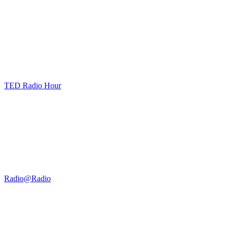
TED Radio Hour
Radio@Radio