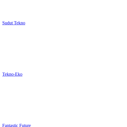
Sudut Tekno
Tekno-Eko
Fantastic Future