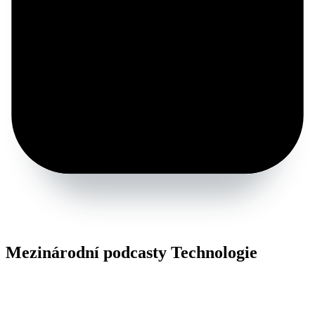
Mezinárodní podcasty Technologie