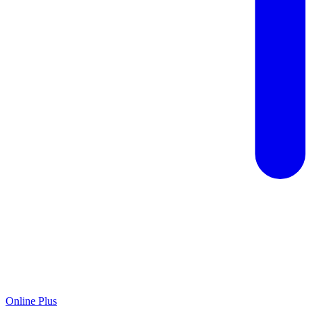
Online Plus