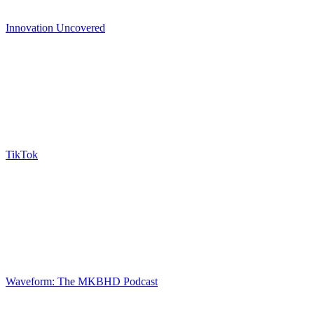
Innovation Uncovered
TikTok
Waveform: The MKBHD Podcast