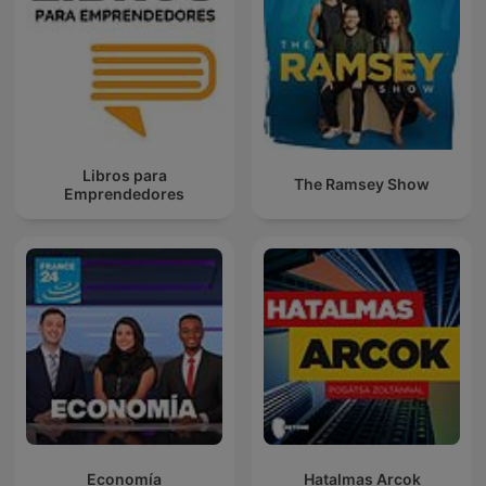
Libros para
The Ramsey Show
Emprendedores
Economía
Hatalmas Arcok