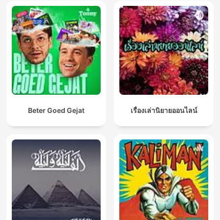
Beter Goed Gejat
เรื่องเล่านิยายออนไลน์