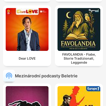
FAVOLANDIA - Fiabe,
Dear LOVE
Storie Tradizionali,
Leggende
Mezinárodní podcasty Beletrie