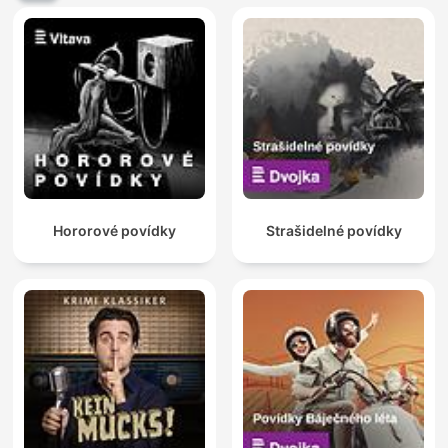
Hororové povídky
Strašidelné povídky