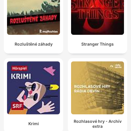
Rozluštěné záhady
Stranger Things
Rozhlasové hry - Archív
Krimi
extra