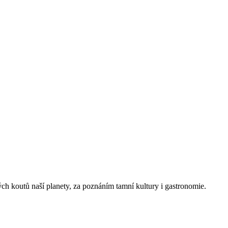
h koutů naší planety, za poznáním tamní kultury i gastronomie.