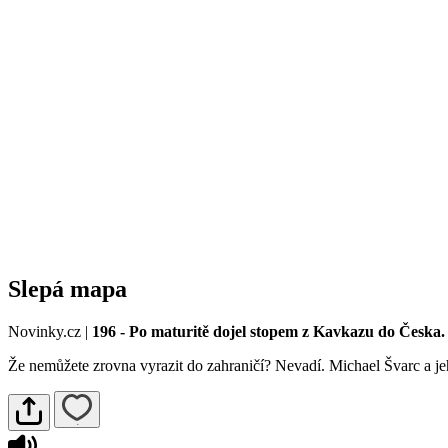
Slepá mapa
Novinky.cz
|
196 - Po maturitě dojel stopem z Kavkazu do Česka. 
Že nemůžete zrovna vyrazit do zahraničí? Nevadí. Michael Švarc a je