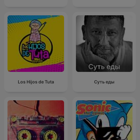
Los Hijos de Tuta
Суть еды