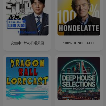
安住紳一郎の日曜天国
100% HONDELATTE