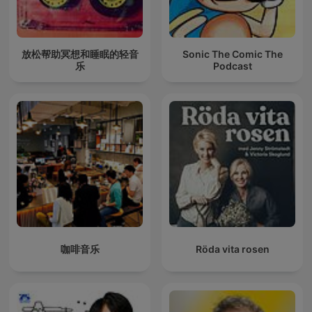
放松帮助冥想和睡眠的轻音
Sonic The Comic The
乐
Podcast
咖啡音乐
Röda vita rosen