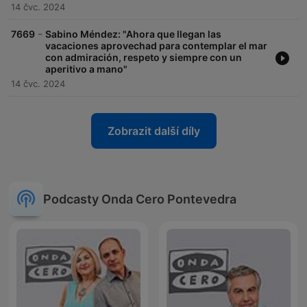
14 čvc. 2024
-
7669
Sabino Méndez: "Ahora que llegan las
vacaciones aprovechad para contemplar el mar
con admiración, respeto y siempre con un
aperitivo a mano"
14 čvc. 2024
Zobrazit další díly
Podcasty Onda Cero Pontevedra