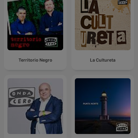
Territorio Negro
La Cultureta