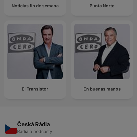
Noticias fin de semana
Punta Norte
El Transistor
En buenas manos
Česká Rádia
Rádia a podcasty