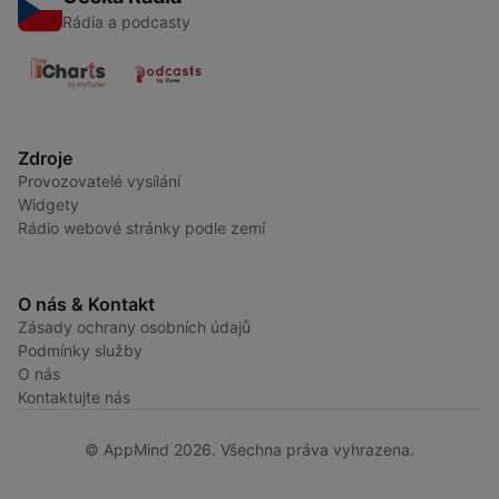
Rádia a podcasty
Zdroje
Provozovatelé vysílání
Widgety
Rádio webové stránky podle zemí
O nás & Kontakt
Zásady ochrany osobních údajů
Podmínky služby
O nás
Kontaktujte nás
© AppMind 2026. Všechna práva vyhrazena.