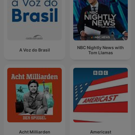
NBC Nightly News with
A Voz do Brasil
Tom Llamas
Acht Milliarden
Americast