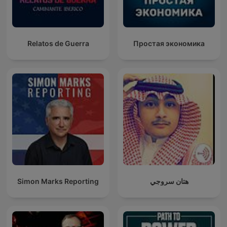
Relatos de Guerra
Простая экономика
Simon Marks Reporting
هتان سروجي