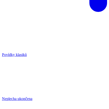
Povídky klasiků
Neplecha ukončena