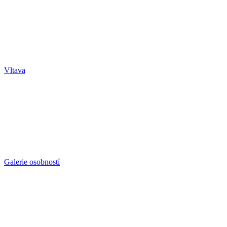
Vltava
Galerie osobností