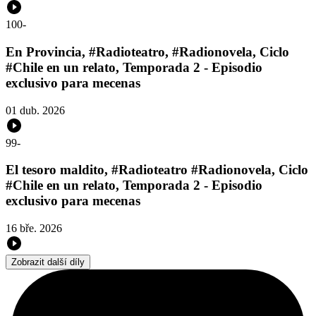
100
-
En Provincia, #Radioteatro, #Radionovela, Ciclo
#Chile en un relato, Temporada 2 - Episodio
exclusivo para mecenas
01 dub. 2026
99
-
El tesoro maldito, #Radioteatro #Radionovela, Ciclo
#Chile en un relato, Temporada 2 - Episodio
exclusivo para mecenas
16 bře. 2026
Zobrazit další díly