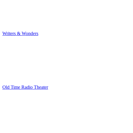
Writers & Wonders
Old Time Radio Theater