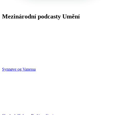
Mezinárodní podcasty Umění
Synnøve og Vanessa