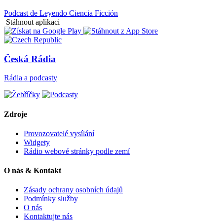
Podcast de Leyendo Ciencia Ficción
Stáhnout aplikaci
Česká Rádia
Rádia a podcasty
Zdroje
Provozovatelé vysílání
Widgety
Rádio webové stránky podle zemí
O nás & Kontakt
Zásady ochrany osobních údajů
Podmínky služby
O nás
Kontaktujte nás