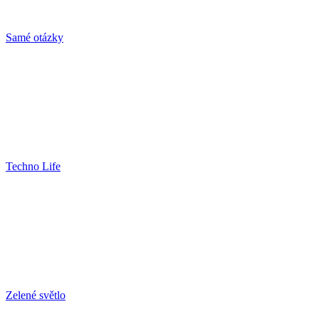
Samé otázky
Techno Life
Zelené světlo