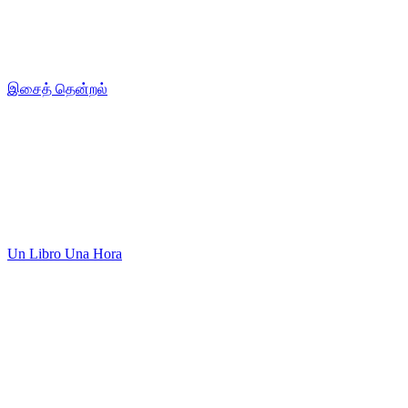
இசைத் தென்றல்
Un Libro Una Hora