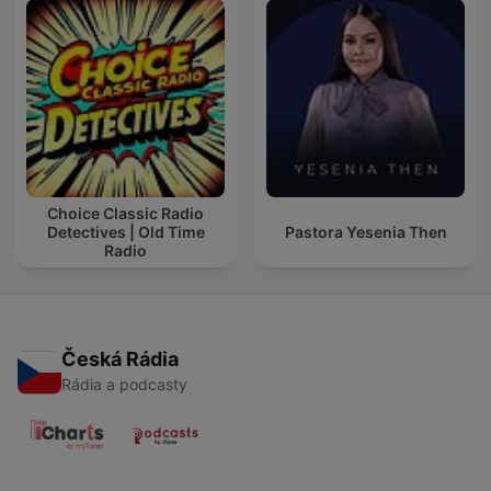
Choice Classic Radio
Detectives | Old Time
Pastora Yesenia Then
Radio
Česká Rádia
Rádia a podcasty