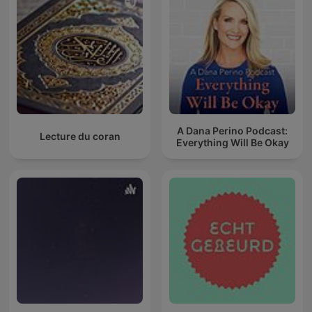
A Dana Perino Podcast:
Lecture du coran
Everything Will Be Okay