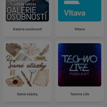
Galerie osobností
Vltava
Samé otázky
Techno Life