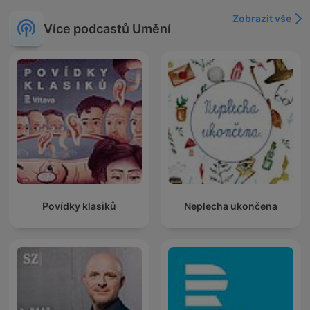
Zobrazit vše
Více podcastů Umění
Povídky klasiků
Neplecha ukončena