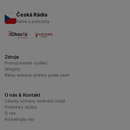
Česká Rádia
Rádia a podcasty
Zdroje
Provozovatelé vysílání
Widgety
Rádio webové stránky podle zemí
O nás & Kontakt
Zásady ochrany osobních údajů
Podmínky služby
O nás
Kontaktujte nás