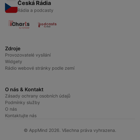
Česká Rádia
Rádia a podcasty
Zdroje
Provozovatelé vysílání
Widgety
Rádio webové stránky podle zemí
O nás & Kontakt
Zásady ochrany osobních údajů
Podmínky služby
O nás
Kontaktujte nás
© AppMind 2026. Všechna práva vyhrazena.