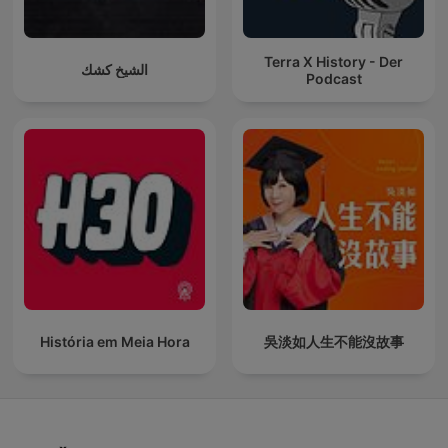
Terra X History - Der
الشيخ كشك
Podcast
História em Meia Hora
吳淡如人生不能沒故事