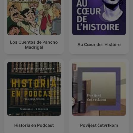
Los Cuentos de Pancho
Au Cœur de l'Histoire
Madrigal
Historia en Podcast
Povijest četvrtkom