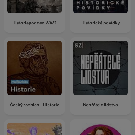
Historiepodden WW2
Historické povídky
Český rozhlas - Historie
Nepřátelé lidstva