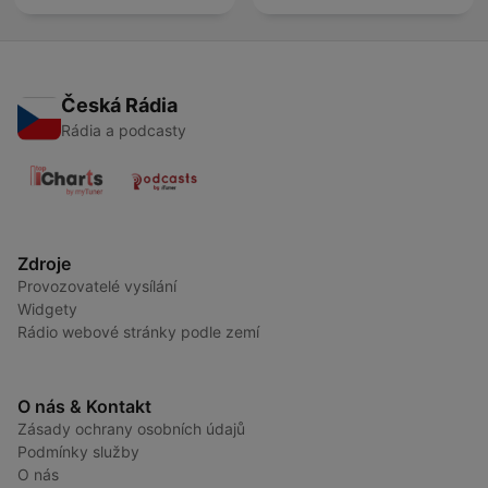
Česká Rádia
Rádia a podcasty
Zdroje
Provozovatelé vysílání
Widgety
Rádio webové stránky podle zemí
O nás & Kontakt
Zásady ochrany osobních údajů
Podmínky služby
O nás