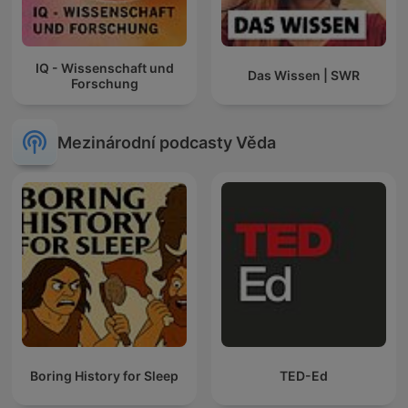
IQ - Wissenschaft und
Das Wissen | SWR
Forschung
Mezinárodní podcasty Věda
Boring History for Sleep
TED-Ed