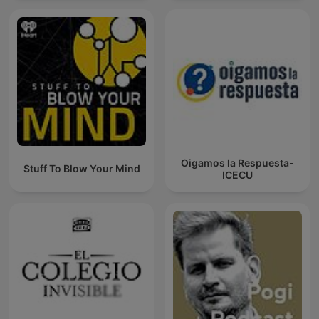
Oigamos la Respuesta-
Stuff To Blow Your Mind
ICECU