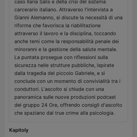
caso Ilaria Salis e della crisi del sistema
carcerario italiano. Attraverso l'intervista a
Gianni Alemanno, si discute la necessità di una
riforma che favorisca la riabilitazione
attraverso il lavoro e la disciplina, toccando
anche temi come la responsabilità penale dei
minorenni e la gestione della salute mentale.
La puntata prosegue con riflessioni sulla
sicurezza nelle strutture pubbliche, ispirate
dalla tragedia del piccolo Gabriele, e si
conclude con un momento di convivialità tra i
conduttori. L'ascolto si chiude con una
panoramica sulle nuove produzioni podcast
del gruppo 24 Ore, offrendo consigli d'ascolto
che spaziano dal true crime alla psicologia.
Kapitoly