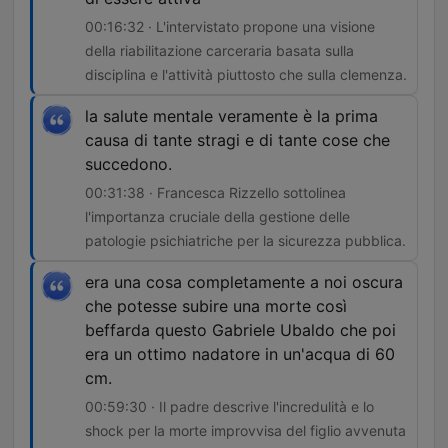
00:16:32 · L'intervistato propone una visione
della riabilitazione carceraria basata sulla
disciplina e l'attività piuttosto che sulla clemenza.
la salute mentale veramente è la prima
causa di tante stragi e di tante cose che
succedono.
00:31:38 · Francesca Rizzello sottolinea
l'importanza cruciale della gestione delle
patologie psichiatriche per la sicurezza pubblica.
era una cosa completamente a noi oscura
che potesse subire una morte così
beffarda questo Gabriele Ubaldo che poi
era un ottimo nadatore in un'acqua di 60
cm.
00:59:30 · Il padre descrive l'incredulità e lo
shock per la morte improvvisa del figlio avvenuta