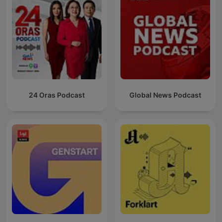
24 Oras Podcast
Global News Podcast