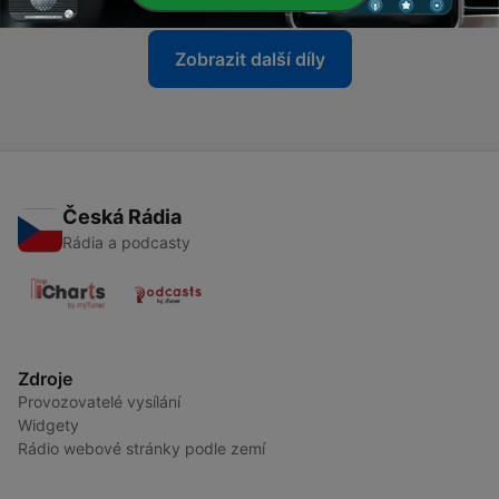
Zobrazit další díly
Česká Rádia
Rádia a podcasty
Zdroje
Provozovatelé vysílání
Widgety
Rádio webové stránky podle zemí