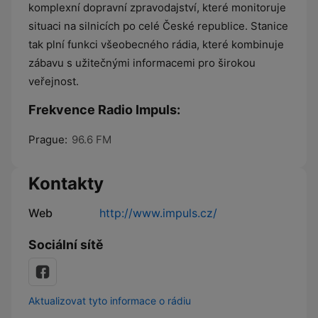
komplexní dopravní zpravodajství, které monitoruje
situaci na silnicích po celé České republice. Stanice
tak plní funkci všeobecného rádia, které kombinuje
zábavu s užitečnými informacemi pro širokou
veřejnost.
Frekvence Radio Impuls:
Prague:
96.6 FM
Kontakty
Web
http://www.impuls.cz/
Sociální sítě
Aktualizovat tyto informace o rádiu