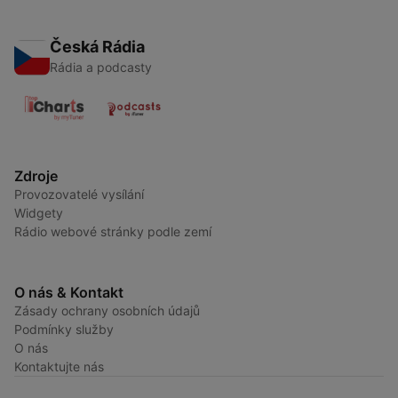
Česká Rádia
Rádia a podcasty
Zdroje
Provozovatelé vysílání
Widgety
Rádio webové stránky podle zemí
O nás & Kontakt
Zásady ochrany osobních údajů
Podmínky služby
O nás
Kontaktujte nás