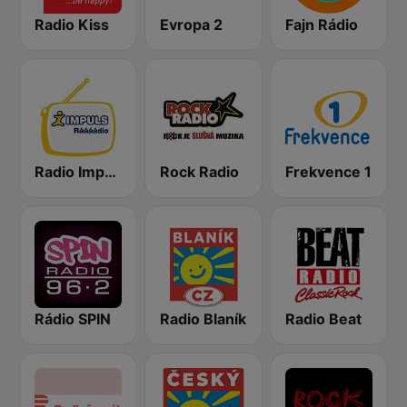
Radio Kiss
Evropa 2
Fajn Rádio
Radio Impuls
Rock Radio
Frekvence 1
Rádio SPIN
Radio Blaník
Radio Beat