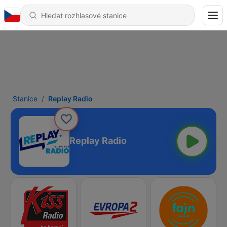
Stanice
Replay Radio
Replay Radio