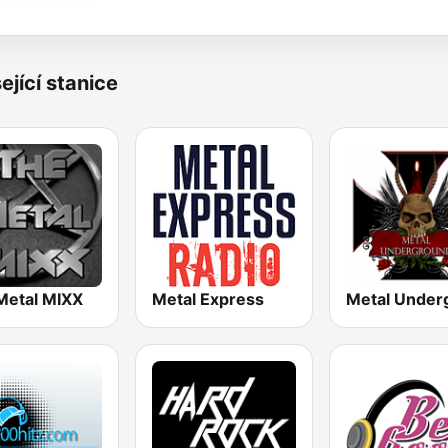
ející stanice
Metal MIXX
Metal Express