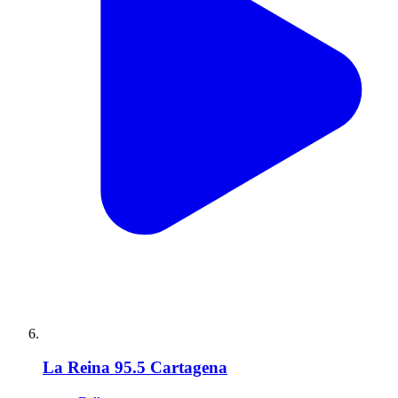
La Reina 95.5 Cartagena