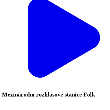
Mezinárodní rozhlasové stanice Folk