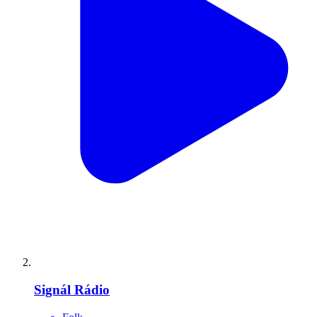
Signál Rádio