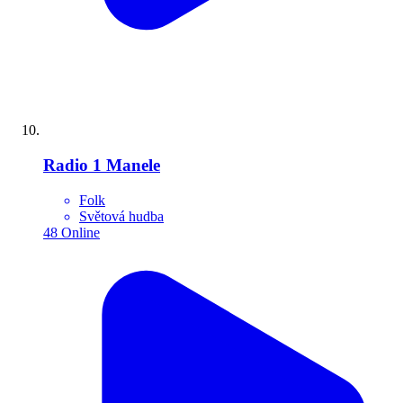
Radio 1 Manele
Folk
Světová hudba
48
Online