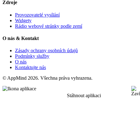
Zdroje
Provozovatelé vysílání
Widgety
Rádio webové stránky podle zemí
O nás & Kontakt
Zásady ochrany osobních údajů
Podmínky služby
O nás
Kontaktujte nás
© AppMind 2026. Všechna práva vyhrazena.
Stáhnout aplikaci