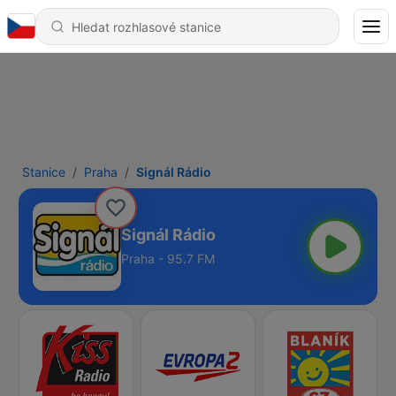
Stanice
Praha
Signál Rádio
Signál Rádio
Praha - 95.7 FM