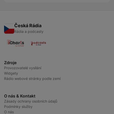
Česká Rádia
Rádia a podcasty
Zdroje
Provozovatelé vysílání
Widgety
Rádio webové stránky podle zemí
O nás & Kontakt
Zásady ochrany osobních údajů
Podmínky služby
O nás