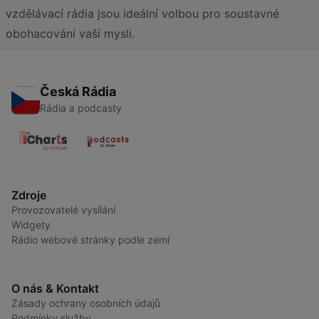
vzdělávací rádia jsou ideální volbou pro soustavné
obohacování vaší mysli.
Česká Rádia
Rádia a podcasty
Zdroje
Provozovatelé vysílání
Widgety
Rádio webové stránky podle zemí
O nás & Kontakt
Zásady ochrany osobních údajů
Podmínky služby