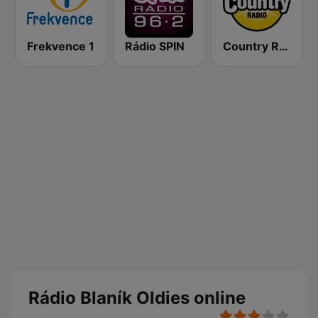
Frekvence 1
Rádio SPIN
Country Radio
Rádio Blaník Oldies online