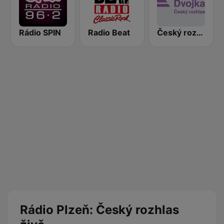
Rádio SPIN
Radio Beat
Český rozhlas Dvojka
Rádio Plzeň: Český rozhlas