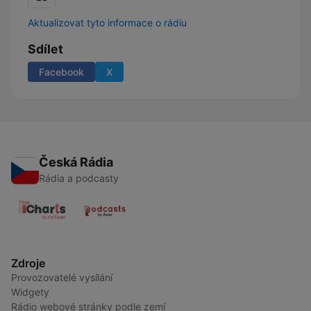
Aktualizovat tyto informace o rádiu
Sdílet
Facebook
X
Česká Rádia
Rádia a podcasty
Zdroje
Provozovatelé vysílání
Widgety
Rádio webové stránky podle zemí