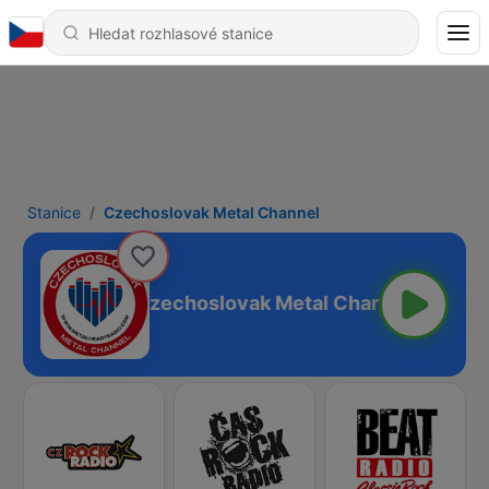
Stanice
Czechoslovak Metal Channel
Czechoslovak Metal Channel