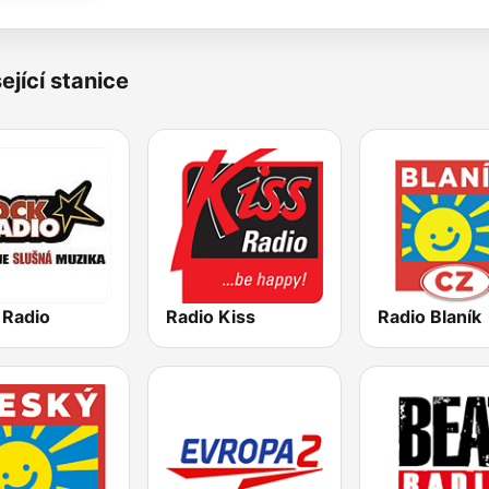
ející stanice
 Radio
Radio Kiss
Radio Blaník