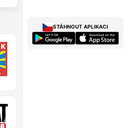
STÁHNOUT APLIKACI