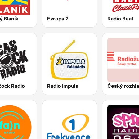
ý Blaník
Evropa 2
Radio Beat
Rock Radio
Radio Impuls