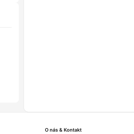
O nás & Kontakt