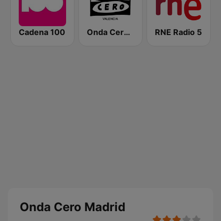
Cadena 100
Onda Cero Valencia
RNE Radio 5
Onda Cero Madrid