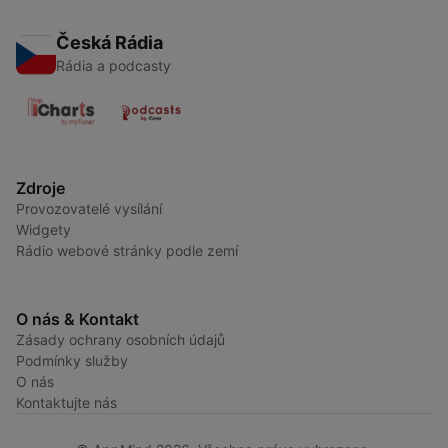
Česká Rádia
Rádia a podcasty
Zdroje
Provozovatelé vysílání
Widgety
Rádio webové stránky podle zemí
O nás & Kontakt
Zásady ochrany osobních údajů
Podmínky služby
O nás
Kontaktujte nás