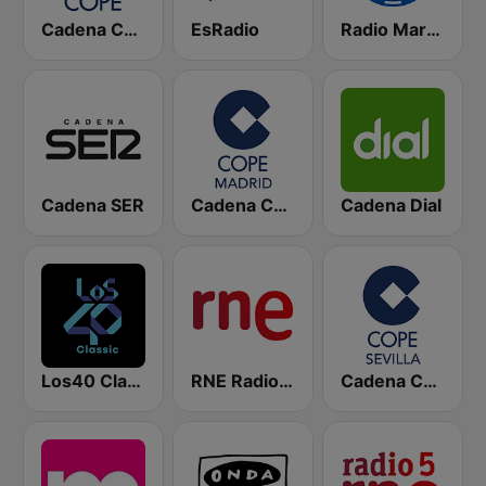
Cadena COPE
EsRadio
Radio Marca Nacional
Cadena SER
Cadena COPE Madrid
Cadena Dial
Los40 Classic
RNE Radio Nacional
Cadena COPE Sevilla