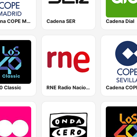
Cadena COPE Madrid
Cadena SER
Cadena Dial
0 Classic
RNE Radio Nacional