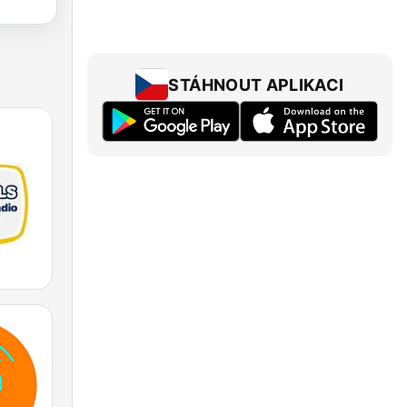
STÁHNOUT APLIKACI