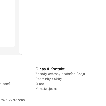
O nás & Kontakt
Zásady ochrany osobních údajů
Podmínky služby
e zemí
O nás
Kontaktujte nás
ráva vyhrazena.