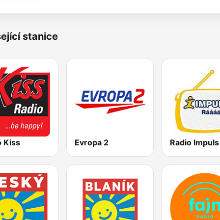
ející stanice
 Kiss
Evropa 2
Radio Impuls