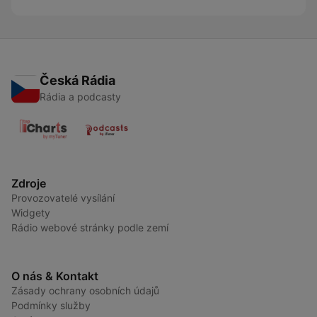
Česká Rádia
Rádia a podcasty
Zdroje
Provozovatelé vysílání
Widgety
Rádio webové stránky podle zemí
O nás & Kontakt
Zásady ochrany osobních údajů
Podmínky služby