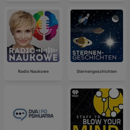
Radio Naukowe
Sternengeschichten