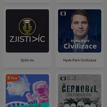
Zjisti víc
Hyde Park Civilizace