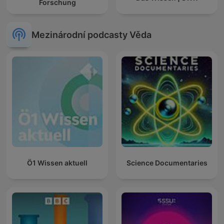
Forschung
Mezinárodní podcasty Věda
Ö1 Wissen aktuell
Science Documentaries