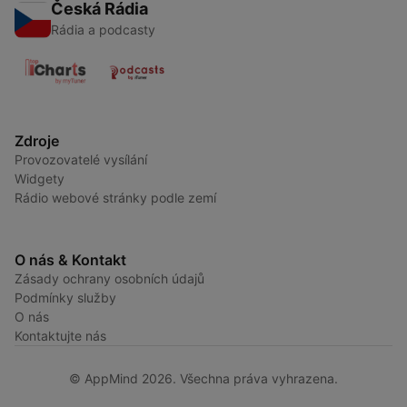
Česká Rádia
Rádia a podcasty
Zdroje
Provozovatelé vysílání
Widgety
Rádio webové stránky podle zemí
O nás & Kontakt
Zásady ochrany osobních údajů
Podmínky služby
O nás
Kontaktujte nás
© AppMind 2026. Všechna práva vyhrazena.