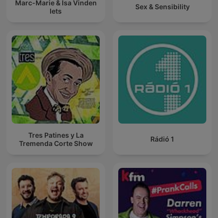
Marc-Marie & Isa Vinden
Sex & Sensibility
Iets
Tres Patines y La
Rádió 1
Tremenda Corte Show