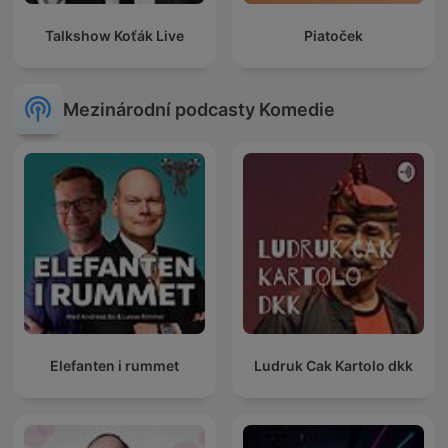
Talkshow Koťák Live
Piatoček
Mezinárodní podcasty Komedie
Elefanten i rummet
Ludruk Cak Kartolo dkk