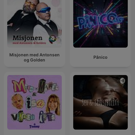
Misjonen med Antonsen
Pânico
og Golden