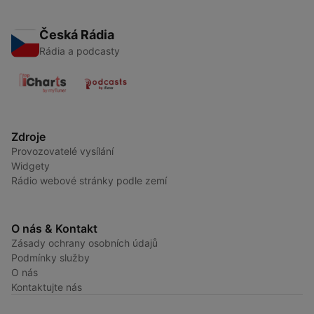
Česká Rádia
Rádia a podcasty
Zdroje
Provozovatelé vysílání
Widgety
Rádio webové stránky podle zemí
O nás & Kontakt
Zásady ochrany osobních údajů
Podmínky služby
O nás
Kontaktujte nás