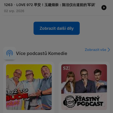
-
1263
LOVE 972 早安！玉建煌崇：陈洁仪出道前的‘军训’
02 srp. 2026
Zobrazit další díly
Zobrazit vše
Více podcastů Komedie