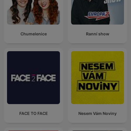
Chumelenice
Ranní show
FACE TO FACE
Nesem Vám Noviny