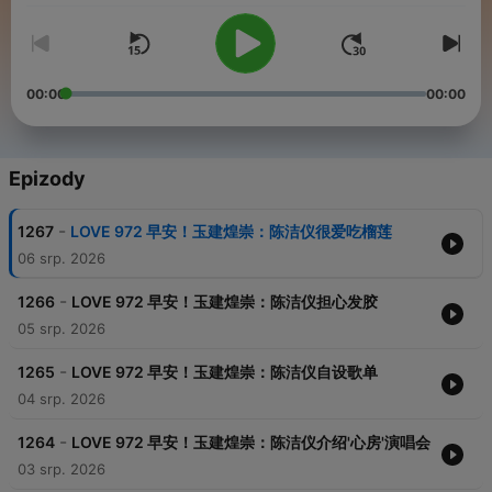
00:00
00:00
Epizody
-
1267
LOVE 972 早安！玉建煌崇：陈洁仪很爱吃榴莲
06 srp. 2026
-
1266
LOVE 972 早安！玉建煌崇：陈洁仪担心发胶
05 srp. 2026
-
1265
LOVE 972 早安！玉建煌崇：陈洁仪自设歌单
04 srp. 2026
-
1264
LOVE 972 早安！玉建煌崇：陈洁仪介绍'心房'演唱会
03 srp. 2026