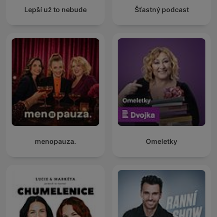
Lepší už to nebude
Šťastný podcast
menopauza.
Omeletky