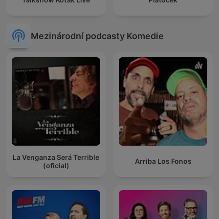
Mezinárodní podcasty Komedie
La Venganza Será Terrible
Arriba Los Fonos
(oficial)