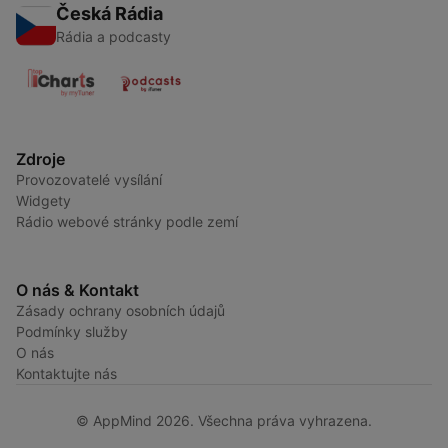
Česká Rádia
Rádia a podcasty
Zdroje
Provozovatelé vysílání
Widgety
Rádio webové stránky podle zemí
O nás & Kontakt
Zásady ochrany osobních údajů
Podmínky služby
O nás
Kontaktujte nás
© AppMind 2026. Všechna práva vyhrazena.