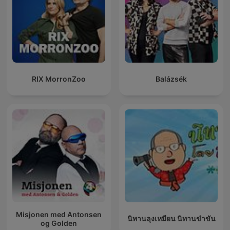
RIX MorronZoo
Balázsék
Misjonen med Antonsen
นิทานลุงเหมียน นิทานขำขัน
og Golden