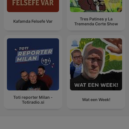
Tres Patines y La
Kafamda Felsefe Var
Tremenda Corte Show
Toti reporter Milan -
Wat een Week!
Totiradio.si