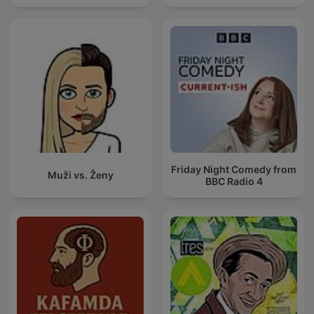
Friday Night Comedy from
Muži vs. Ženy
BBC Radio 4