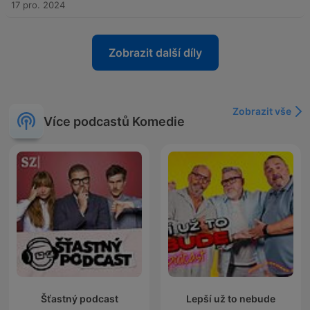
17 pro. 2024
Zobrazit další díly
Zobrazit vše
Více podcastů Komedie
Šťastný podcast
Lepší už to nebude