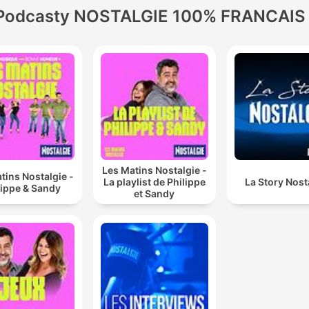
Podcasty NOSTALGIE 100% FRANCAIS
Les Matins Nostalgie -
tins Nostalgie -
La playlist de Philippe
La Story Nost
lippe & Sandy
et Sandy