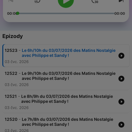
00:00
00:00
Epizody
-
12523
Le 6h/10h du 03/07/2026 des Matins Nostalgie
avec Philippe et Sandy !
03 čvc. 2026
-
12522
Le 9h/10h du 03/07/2026 des Matins Nostalgie
avec Philippe et Sandy !
03 čvc. 2026
-
12521
Le 8h/9h du 03/07/2026 des Matins Nostalgie
avec Philippe et Sandy !
03 čvc. 2026
-
12520
Le 7h/8h du 03/07/2026 des Matins Nostalgie
avec Philippe et Sandy !
03 čvc. 2026