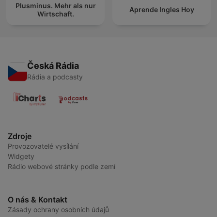
Plusminus. Mehr als nur
Aprende Ingles Hoy
Wirtschaft.
Česká Rádia
Rádia a podcasty
Zdroje
Provozovatelé vysílání
Widgety
Rádio webové stránky podle zemí
O nás & Kontakt
Zásady ochrany osobních údajů