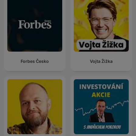
Forbes Česko
Vojta Žižka