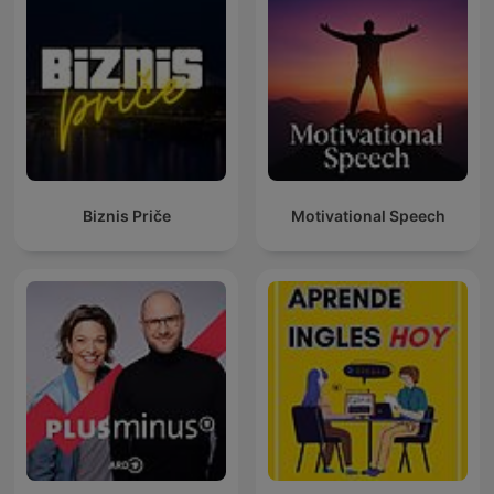
Biznis Priče
Motivational Speech