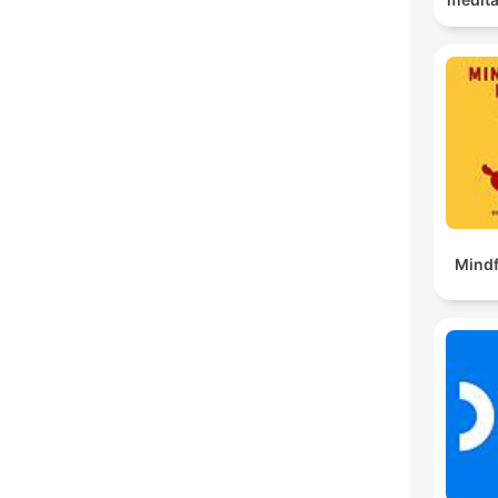
Mindf