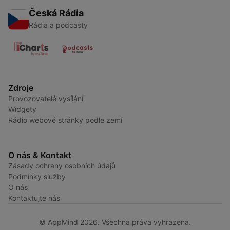
Česká Rádia
Rádia a podcasty
Zdroje
Provozovatelé vysílání
Widgety
Rádio webové stránky podle zemí
O nás & Kontakt
Zásady ochrany osobních údajů
Podmínky služby
O nás
Kontaktujte nás
© AppMind 2026. Všechna práva vyhrazena.