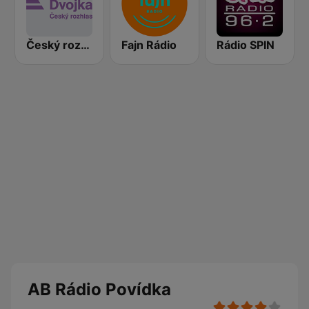
Český rozhlas Dvojka
Fajn Rádio
Rádio SPIN
AB Rádio Povídka