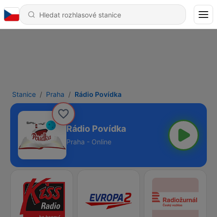
Stanice
Praha
Rádio Povídka
Rádio Povídka
Praha - Online