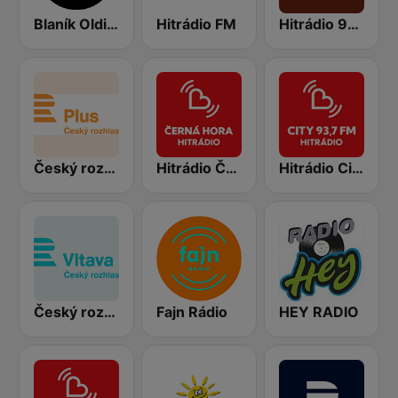
Blaník Oldies
Hitrádio FM
Hitrádio 90tka
Český rozhlas Plus
Hitrádio Černá Hora
Hitrádio City 93.7 FM
Český rozhlas Vltava
Fajn Rádio
HEY RADIO