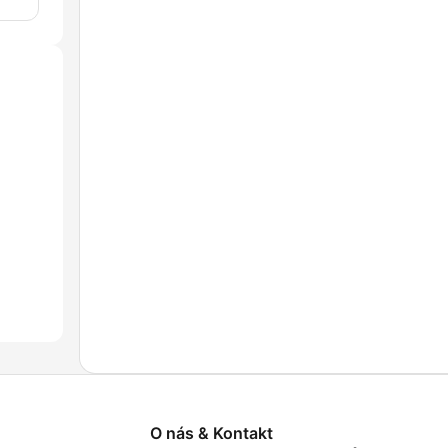
O nás & Kontakt