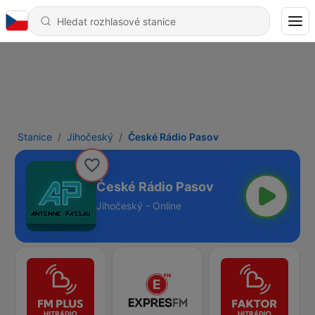
Stanice
Jihočeský
České Rádio Pasov
České Rádio Pasov
Jihočeský - Online